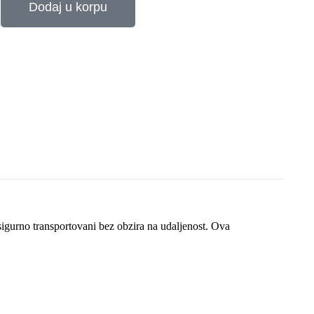
Dodaj u korpu
igurno transportovani bez obzira na udaljenost. Ova