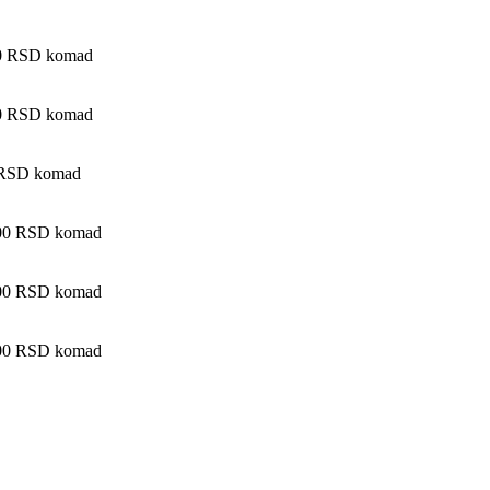
00 RSD komad
00 RSD komad
 RSD komad
,00 RSD komad
,00 RSD komad
,00 RSD komad